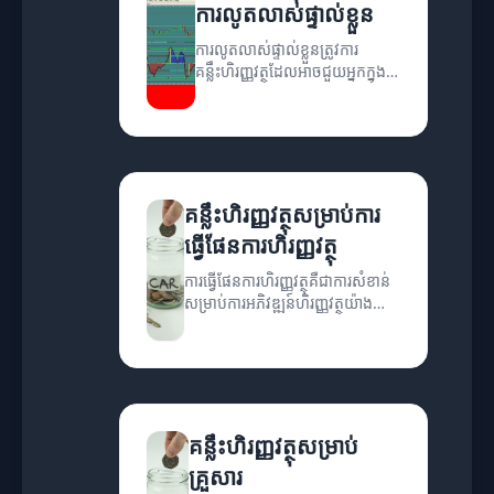
ការលូតលាស់ផ្ទាល់ខ្លួន
ការលូតលាស់ផ្ទាល់ខ្លួនត្រូវការ
គន្លឹះហិរញ្ញវត្ថុដែលអាចជួយអ្នកក្នុង
ការត្រួតពិនិត្យ និងគ្រប់គ្រងប្រាក់
របស់អ្នក។
គន្លឹះហិរញ្ញវត្ថុសម្រាប់ការ
ធ្វើផែនការហិរញ្ញវត្ថុ
ការធ្វើផែនការហិរញ្ញវត្ថុគឺជាការសំខាន់
សម្រាប់ការអភិវឌ្ឍន៍ហិរញ្ញវត្ថុយ៉ាង
ប្រសើរ។ នៅក្នុងអត្ថបទនេះ យើងនឹង
ពន្យល់អំពីគន្លឹះនៃការធ្វើផែនការហិរញ្ញ
វត្ថុ។
គន្លឹះហិរញ្ញវត្ថុសម្រាប់
គ្រួសារ