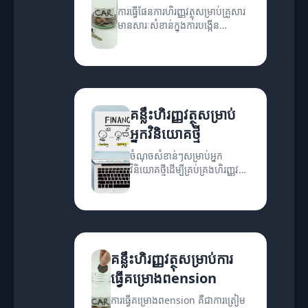
ការធ្វើផែនការហិរញ្ញវត្ថុសម្រាប់គ្រួសារ
មានសារៈសំខាន់ក្នុងការបង្កើន
ស្ថាប័នហិរញ្ញវត្ថុរបស់អ្នក។ ទៅមើល
នៅទីនេះសម្រាប់គន្លឹះនានា។
គន្លឹះហិរញ្ញវត្ថុសម្រាប់
អ្នកវិនិយោគថ្មី
ចំណុចសំខាន់ៗសម្រាប់អ្នក
វិនិយោគថ្មីដើម្បីគ្រប់គ្រងហិរញ្ញវត្ថុ
ឲ្យមានប្រសិទ្ធភាព។
គន្លឹះហិរញ្ញវត្ថុសម្រាប់ការ
ធ្វើគម្រោងពension
ការធ្វើគម្រោងពension គឺជាការត្រៀម