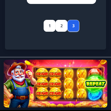
1
2
3