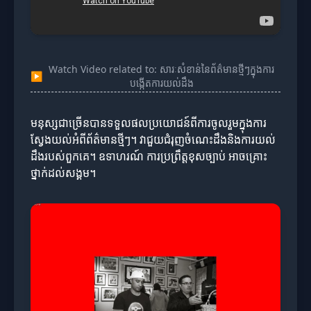
Watch Video related to: សារៈសំខាន់នៃព័ត៌មានថ្មីៗក្នុងការ
▶
បង្កើតការយល់ដឹង
មនុស្សជាច្រើនបានទទួលផលប្រយោជន៍ពីការចូលរួមក្នុងការ
ស្វែងយល់អំពីព័ត៌មានថ្មីៗ។ វាជួយជំរុញចំណេះដឹងនិងការយល់
ដឹងរបស់ពួកគេ។ ឧទាហរណ៍ ការប្រព្រឹត្តខុសច្បាប់ អាចគ្រោះ
ថ្នាក់ដល់សង្គម។