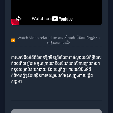
Watch Video related to: សារៈសំខាន់នៃព័ត៌មានថ្មីៗក្នុងការ
▶
បង្កើតការយល់ដឹង
ការយល់ដឹងអំពីព័ត៌មានថ្មីៗមិនត្រឹមតែជាការស្វែងយល់ពីអ្វីដែល
កំពុងកើតឡើងទេ ចុងក្រោយវានឹងសំដៅទៅលើការព្យាយាមរក
គន្លងសម្រាប់នយោបាយ និងសេដ្ឋកិច្ច។ ការយល់ដឹងអំពី
ព័ត៌មានថ្មីៗនឹងបង្កើនការចូលរួមរបស់មនុស្សក្នុងការបង្កើត
សង្គម។