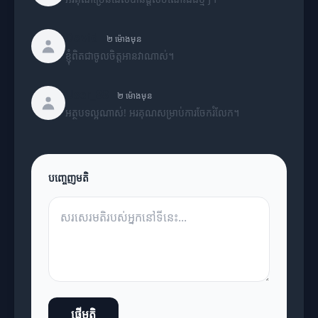
David
២ ម៉ោងមុន
ខ្ញុំពិតជាចូលចិត្តអានវាណាស់។
User_88
២ ម៉ោងមុន
អត្ថបទល្អណាស់! អរគុណសម្រាប់ការចែករំលែក។
បញ្ចេញមតិ
ផ្ញើមតិ