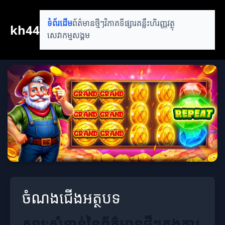
ទំព័រដើម
ព័ត៌មានថ្មីៗ
វិភាគទីផ្សារ
គន្លឹះហិរញ្ញវត្ថុ
kh44
សេវាកម្មសង្គម
ចំណងជើងអត្ថបទ
សារៈសំខាន់នៃព័ត៌មានថ្មីៗក្នុងការ