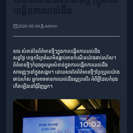
បង្កើតការយល់ដឹង
2026-06-04
Admin
សារៈសំខាន់នៃព័ត៌មានថ្មីៗក្នុងការបង្កើតការយល់ដឹង
សព្វថ្ងៃ បច្ចេកវិទ្យាតំណមិនធ្លាប់មានកំណើនយ៉ាងឆាប់រហ័ស។
ព័ត៌មានថ្មីៗកំពុងចូលរួមសំខាន់ក្នុងការបង្កើតការយល់ដឹង
សាមញ្ញៗនៅក្នុងសង្គម។ ដោយសារតែព័ត៌មានថ្មីៗប្រែប្រួលយ៉ាង
ឆាប់រហ័ស អ្នកអាចមានការយល់ដឹងល្អប្រសើរ អំពីអ្វីដែលកំពុង
កើតឡើងនៅជុំវិញអ្នក។