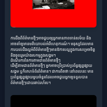
ការដឹងពីព័ត៌មានថ្មីៗអាចជួយឲ្យអ្នកមានភាពទាន់សម័យ និង
អាចនាំឲ្យមានមតិយោបល់អំពីហេតុការណ៍។ មនុស្សដែលមាន
ការយល់ដឹងល្អអំពីព័ត៌មានថ្មីៗមានឱកាសល្អក្នុងការសម្រេចចិត្ត
និងចូលរួមយ៉ាងសកម្មក្នុងសង្គម។
ដំណើរការនៃការតាមដានព័ត៌មានថ្មីៗ
ដើម្បីតាមដានព័ត៌មានថ្មីៗ អ្នកអាចប្រើប្រាស់ប្រព័ន្ធផ្សព្វផ្សាយ
សង្គម ឬក៏គេហទំព័រព័ត៌មាន។ ជាការពិតថា នៅពេលនេះ មាន
ប្រព័ន្ធផ្សព្វផ្សាយមួយចំនួនដែលអាចជួយអ្នកឲ្យទទួលបាន
ព័ត៌មានថ្មីៗដោយឆាប់រហ័ស។