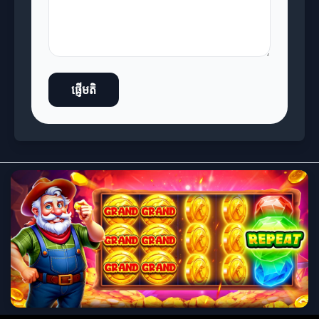
ផ្ញើមតិ