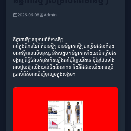
2026-06-08
Admin
និន្នាការថ្មីៗសម្រាប់ព័ត៌មានថ្មីៗ
នៅក្នុងពិភពនៃព័ត៌មានថ្មីៗ មាននិន្នាការថ្មីៗជាច្រើនដែលកំពុង
មានឥទ្ធិពលលើមនុស្ស និងសង្គម។ និន្នាការទាំងនេះមិនត្រឹមតែ
បង្ហាញពីអ្វីដែលកំពុងកើតឡើងនៅជុំវិញយើងទេ ប៉ុន្តែថែមទាំង
អាចជួយឱ្យយើងយល់ដឹងពីអនាគត និងវិធីដែលយើងអាចប្រើ
ប្រាស់ព័ត៌មានដើម្បីចូលរួមក្នុងសង្គម។