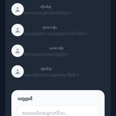
Daniel
ម្សិលមិញ
សូមអរគុណសម្រាប់ព័ត៌មានដ៏ល្អនេះ។
User_88
មុននេះបន្តិច
អត្ថបទល្អណាស់! អរគុណសម្រាប់ការចែករំលែក។
TechExpert
មុននេះបន្តិច
នឹងតាមដានរាល់អត្ថបទបន្តទៀត។
Jordan
ម្សិលមិញ
អរគុណច្រើនដែលបានផ្តល់ចំណេះដឹងថ្មីៗ។
បញ្ចេញមតិ