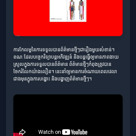
ការកែលម្អនៃការទទួលបានព័ត៌មានថ្មីៗជារឿងមួយសំខាន់។
ខណៈដែលបច្ចេកវិទ្យាបន្តអភិវឌ្ឍន៍ និងបន្តធ្វើឲ្យមានភាពងាយ
ស្រួលក្នុងការទទួលបានព័ត៌មាន ព័ត៌មានថ្មីៗកំពុងត្រូវបាន
ចែករំលែកយ៉ាងលឿន។ នេះនាំឲ្យមានការចំណាយពេលវេលា
ជាងមុនក្នុងការបង្ហោះ និងបង្ហាញព័ត៌មានថ្មីៗ។