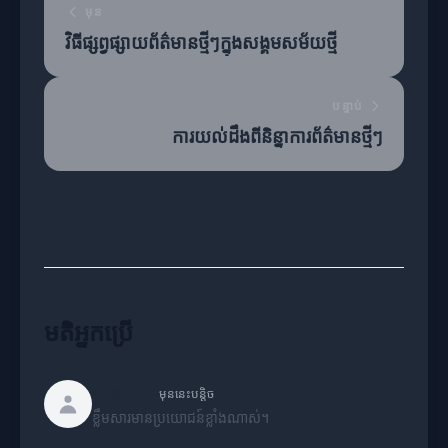
មុន
វិធីផ្សព្វផ្សាយព័ត៌មានថ្មីៗក្នុងសង្គមសម័យថ្មី
បន្ទាប់
ការយល់ដឹងពីនិន្នាការព័ត៌មានថ្មីៗ
មតិអ្នកប្រើ
Sophia
មុននេះបន្តិច
ខ្លឹមសារមានប្រយោជន៍ខ្លាំងណាស់។