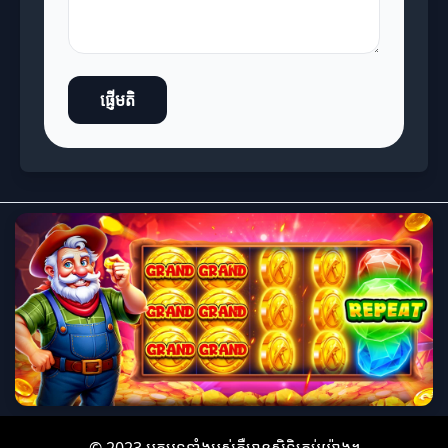
ផ្ញើមតិ