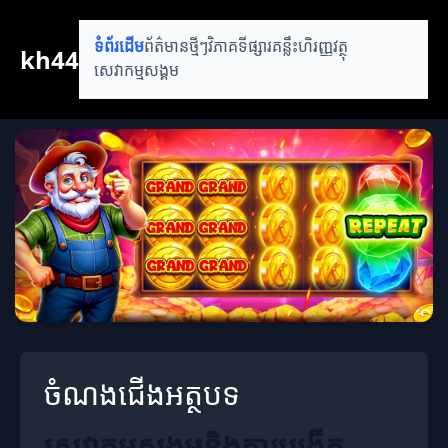
ទំព័រដើម
ព័ត៌មានថ្មីៗ
វិភាគទីផ្សារ
គន្លឹះហិរញ្ញវត្ថុ
kh44
សេវាកម្មសង្គម
ចំណងជើងអត្ថបទ
សេវាកម្មសង្គមនិងការបង្កើត